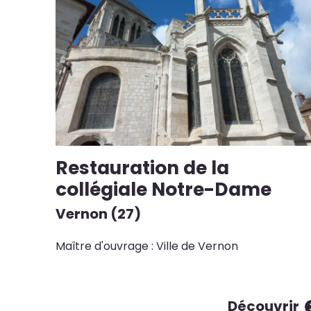
Restauration de la
collégiale Notre-Dame
Vernon (27)
Maître d'ouvrage : Ville de Vernon
Découvrir