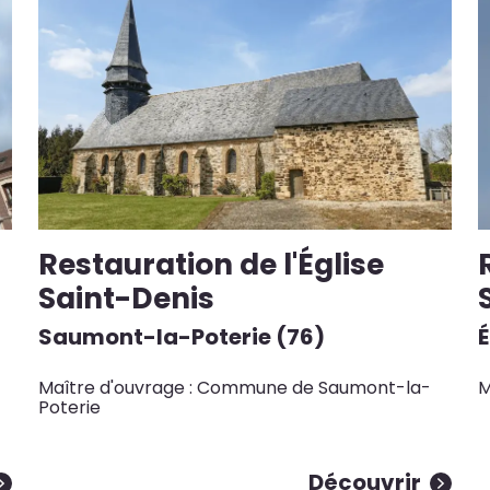
Restauration de l'Église
Saint-Denis
Saumont-la-Poterie (76)
Maître d'ouvrage : Commune de Saumont-la-
M
Poterie
Découvrir