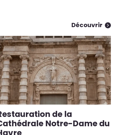
Découvrir
Restauration de la
Cathédrale Notre-Dame du
Havre