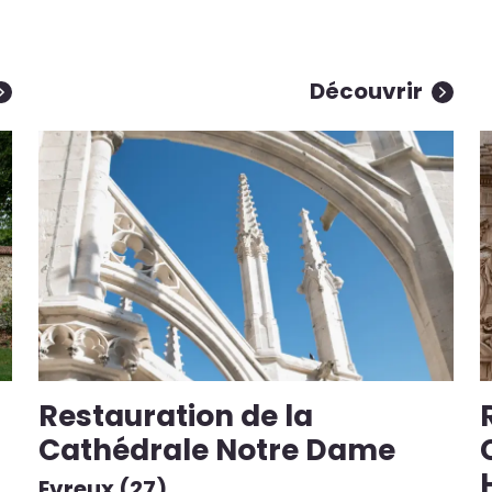
Découvrir
Restauration de la
Cathédrale Notre Dame
Evreux (27)