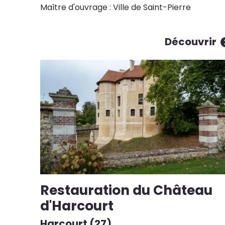
Maître d'ouvrage : Ville de Saint-Pierre
Découvrir
Restauration du Château
d'Harcourt
Harcourt (27)