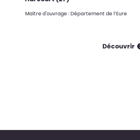
Maître d'ouvrage : Département de l’Eure
Découvrir