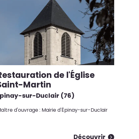
Restauration de l'Église
Saint-Martin
Épinay-sur-Duclair (76)
aître d'ouvrage : Mairie d'Épinay-sur-Duclair
Découvrir