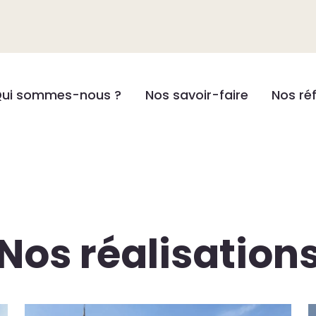
ui sommes-nous ?
Nos savoir-faire
Nos ré
Nos réalisation