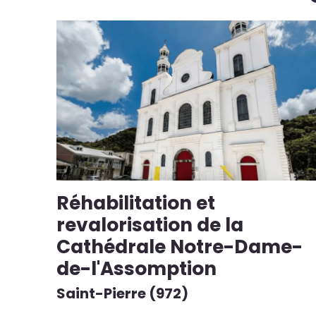
Réhabilitation et
revalorisation de la
Cathédrale Notre-Dame-
de-l'Assomption
Saint-Pierre (972)