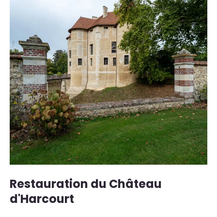
Restauration du Château
d'Harcourt