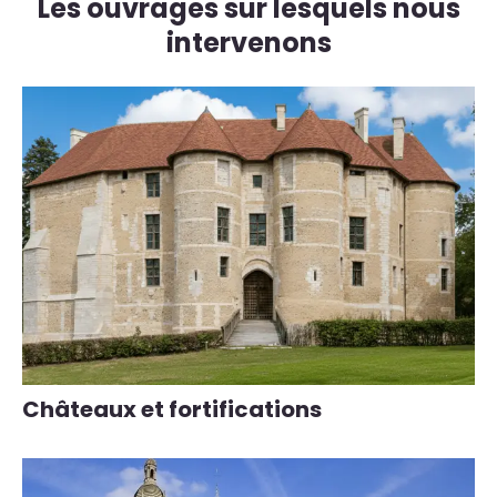
Les ouvrages sur lesquels nous
intervenons
Châteaux et fortifications