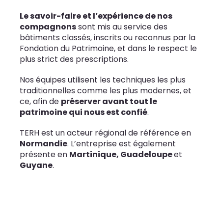
Le savoir-faire et l’expérience de nos
compagnons
sont mis au service des
bâtiments classés, inscrits ou reconnus par la
Fondation du Patrimoine, et dans le respect le
plus strict des prescriptions.
Nos équipes utilisent les techniques les plus
traditionnelles comme les plus modernes, et
ce, afin de
préserver avant tout le
patrimoine qui nous est confié
.
TERH est un acteur régional de référence en
Normandie
. L’entreprise est également
présente en
Martinique, Guadeloupe
et
Guyane
.