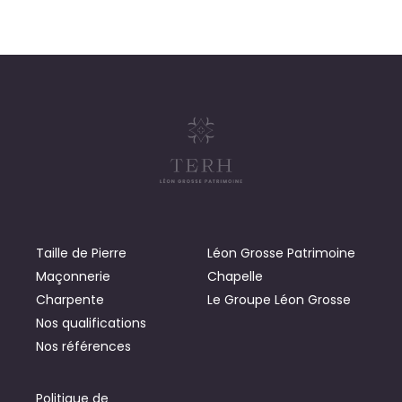
Taille de Pierre
Léon Grosse Patrimoine
Maçonnerie
Chapelle
Charpente
Le Groupe Léon Grosse
Nos qualifications
Nos références
Politique de