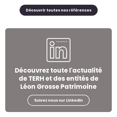
Découvrir toutes nos références
Découvrez toute l'actualité
de TERH et des entités de
Léon Grosse Patrimoine
Suivez nous sur LinkedIn