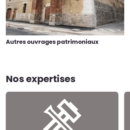
Autres ouvrages patrimoniaux
Nos expertises