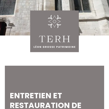
ENTRETIEN ET
RESTAURATION DE