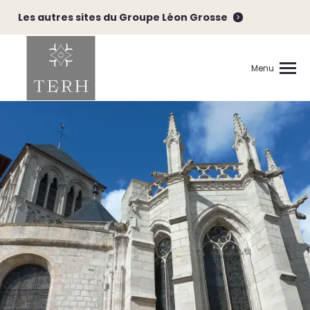
Les autres sites du Groupe Léon Grosse
Menu