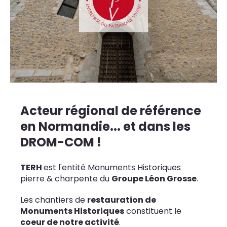
Acteur régional de référence
en Normandie... et dans les
DROM-COM !
TERH
est l'entité Monuments Historiques
pierre & charpente du
Groupe Léon Grosse
.
Les chantiers de
restauration de
Monuments Historiques
constituent le
coeur de notre activité
.