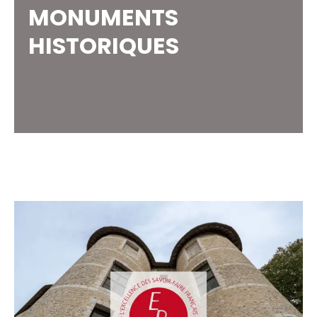
MONUMENTS
HISTORIQUES