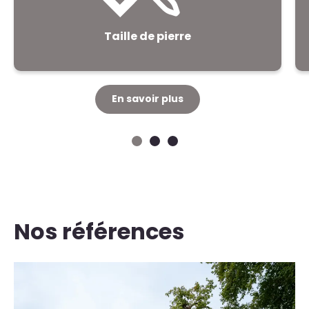
Taille de pierre
En savoir plus
Nos références