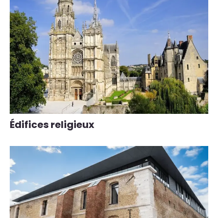
Édifices religieux