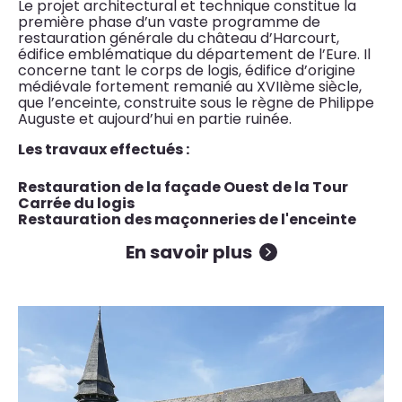
Le projet architectural et technique constitue la
première phase d’un vaste programme de
restauration générale du château d’Harcourt,
édifice emblématique du département de l’Eure. Il
concerne tant le corps de logis, édifice d’origine
médiévale fortement remanié au XVIIème siècle,
que l’enceinte, construite sous le règne de Philippe
Auguste et aujourd’hui en partie ruinée.
Les travaux effectués :
Restauration de la façade Ouest de la Tour
Carrée du logis
Restauration des maçonneries de l'enceinte
En savoir plus