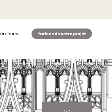
férences
Parlons de votre projet