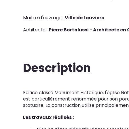
Maître d'ouvrage :
Ville de Louviers
Achitecte :
Pierre Bortolussi - Architecte e
Description
Edifice classé Monument Historique, l'église Not
est particulièrement renommée pour son porche
statuaire. La construction utilise principalemen
Les travaux réalisés :