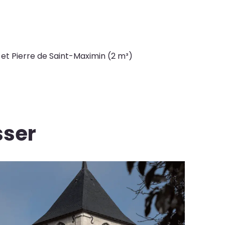
et Pierre de Saint-Maximin (2 m³)
sser