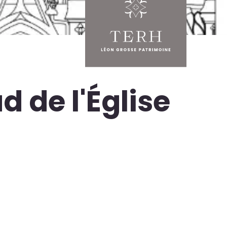
 de l'Église