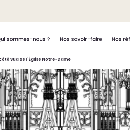
ui sommes-nous ?
Nos savoir-faire
Nos ré
côté Sud de l'Église Notre-Dame