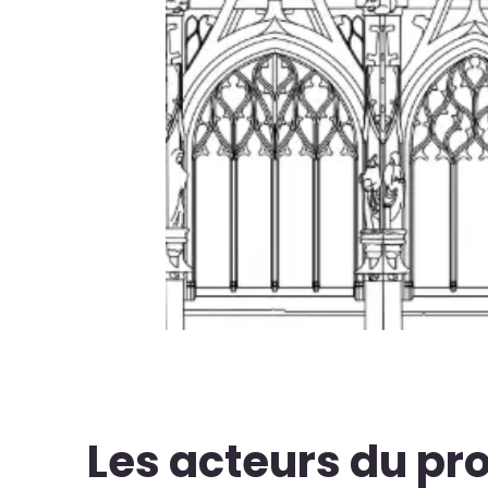
Les acteurs du pro