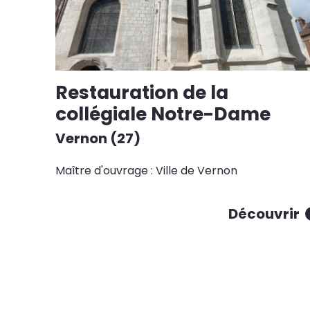
Restauration de la
collégiale Notre-Dame
Vernon (27)
Maître d'ouvrage : Ville de Vernon
Découvrir