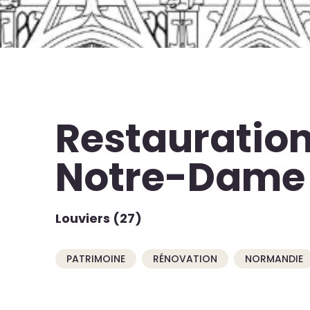
Restauration
Notre-Dame
Louviers (27)
PATRIMOINE
RÉNOVATION
NORMANDIE