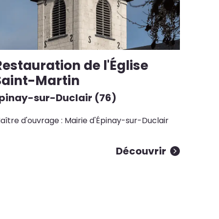
estauration de l'Église
Saint-Martin
pinay-sur-Duclair (76)
aître d'ouvrage : Mairie d'Épinay-sur-Duclair
Découvrir