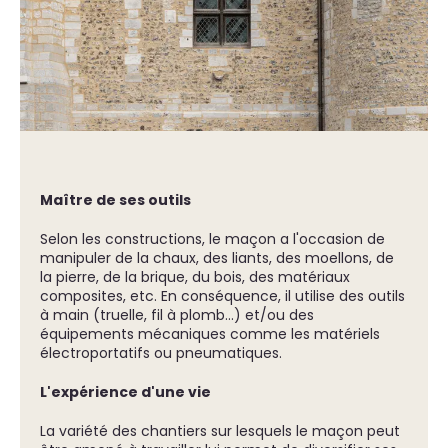
Maître de ses outils
Selon les constructions, le maçon a l'occasion de
manipuler de la chaux, des liants, des moellons, de
la pierre, de la brique, du bois, des matériaux
composites, etc. En conséquence, il utilise des outils
à main (truelle, fil à plomb…) et/ou des
équipements mécaniques comme les matériels
électroportatifs ou pneumatiques.
L'expérience d'une vie
La variété des chantiers sur lesquels le maçon peut