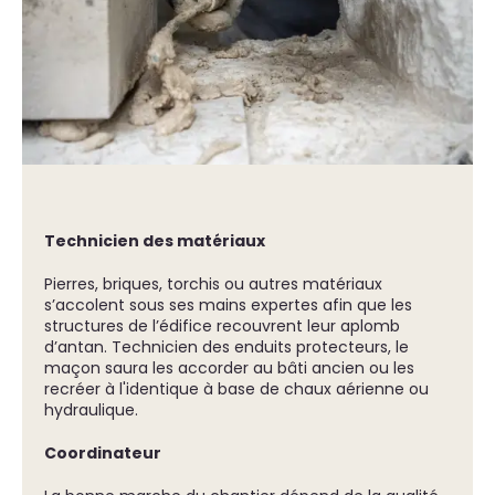
Technicien des matériaux
Pierres, briques, torchis ou autres matériaux
s’accolent sous ses mains expertes afin que les
structures de l’édifice recouvrent leur aplomb
d’antan. Technicien des enduits protecteurs, le
maçon saura les accorder au bâti ancien ou les
recréer à l'identique à base de chaux aérienne ou
hydraulique.
Coordinateur