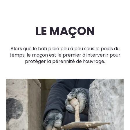
LE MAÇON
Alors que le bâti ploie peu à peu sous le poids du
temps, le maçon est le premier à intervenir pour
protéger la pérennité de l’ouvrage.