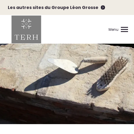
Les autres sites du Groupe Léon Grosse
Menu