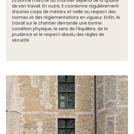
La bonne marche du chantier dépend de la qualité
de son travail. En outre, il coordonne régulièrement
d’autres corps de métiers et veille au respect des
normes et des réglementations en vigueur. Enfin, le
travail sur le chantier demande une bonne
condition physique, le sens de l'équilibre, de la
prudence et le respect absolu des règles de
sécurité.