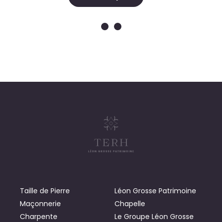
Taille de Pierre
Léon Grosse Patrimoine
Maçonnerie
Chapelle
Charpente
Le Groupe Léon Grosse