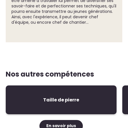
être amené à travailler lui permet de diversifier ses
savoir-faire et de perfectionner ses techniques, qu'il
pourra ensuite transmettre au jeunes générations.
Ainsi, avec l'expérience, il peut devenir chef
d'équipe, ou encore chef de chantier...
Nos autres compétences
Taille de pierre
En savoir plus