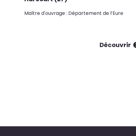
Maître d'ouvrage : Département de l’Eure
Découvrir