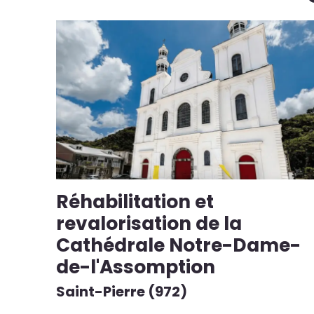
Réhabilitation et
revalorisation de la
Cathédrale Notre-Dame-
de-l'Assomption
Saint-Pierre (972)