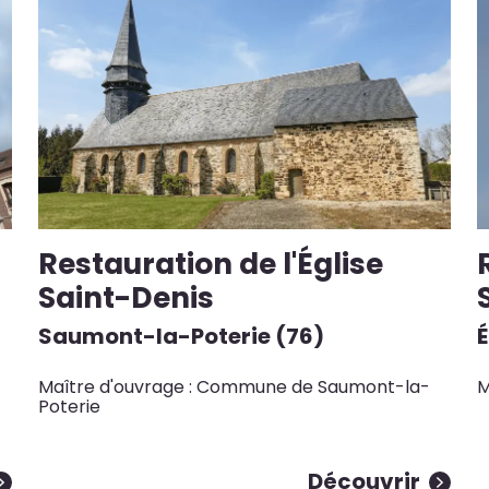
Restauration de l'Église
Saint-Denis
Saumont-la-Poterie (76)
Maître d'ouvrage : Commune de Saumont-la-
M
Poterie
Découvrir