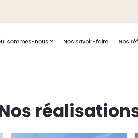
ui sommes-nous ?
Nos savoir-faire
Nos ré
Nos réalisation