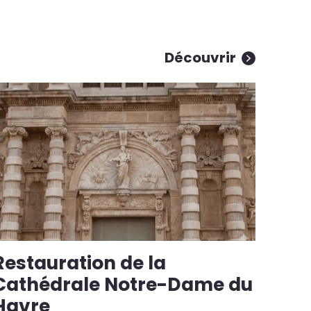
Découvrir
Restauration de la
Cathédrale Notre-Dame du
Havre