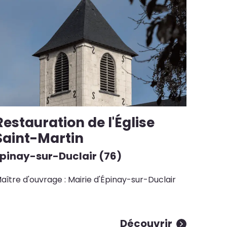
Restauration de l'Église
Saint-Martin
Épinay-sur-Duclair (76)
aître d'ouvrage : Mairie d'Épinay-sur-Duclair
Découvrir