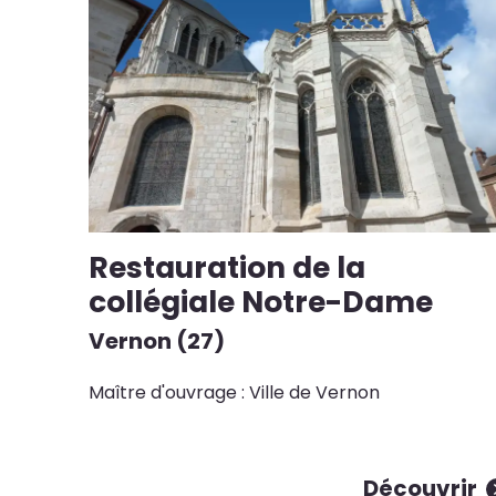
Restauration de la
collégiale Notre-Dame
Vernon (27)
Maître d'ouvrage : Ville de Vernon
Découvrir