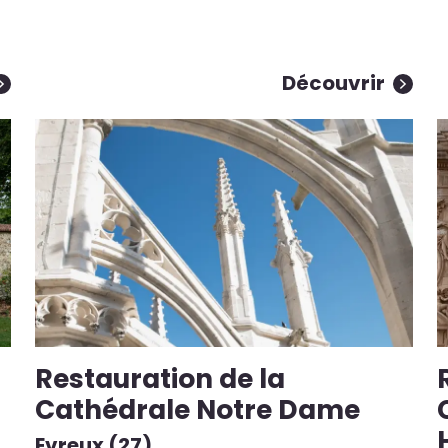
Découvrir
Restauration de la
Cathédrale Notre Dame
Evreux (27)