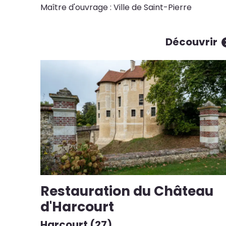
Maître d'ouvrage : Ville de Saint-Pierre
Découvrir
Restauration du Château
d'Harcourt
Harcourt (27)