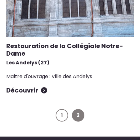
Restauration de la Collégiale Notre-
Dame
Les Andelys (27)
Maître d'ouvrage : Ville des Andelys
Découvrir
1
2