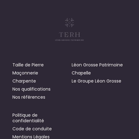
Taille de Pierre
Léon Grosse Patrimoine
Maçonnerie
Chapelle
Charpente
Le Groupe Léon Grosse
Nos qualifications
Nos références
Politique de
confidentialité
Code de conduite
Mentions Légales