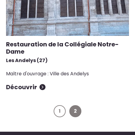
Restauration de la Collégiale Notre-
Dame
Les Andelys (27)
Maître d'ouvrage : Ville des Andelys
Découvrir
1
2