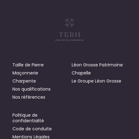
Taille de Pierre
Léon Grosse Patrimoine
Maçonnerie
Chapelle
Charpente
Le Groupe Léon Grosse
Nos qualifications
Nos références
Politique de
confidentialité
Code de conduite
Mentions Légales